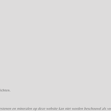
ichten.
stenen en mineralen op deze website kan niet worden beschouwd als verv