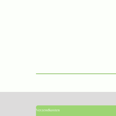
Verzendkosten