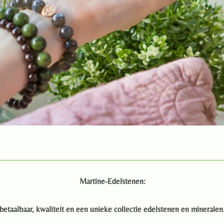
Martine-Edelstenen:
betaalbaar, kwaliteit en een unieke collectie edelstenen en mineralen