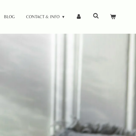
BLOG
CONTACT & INFO