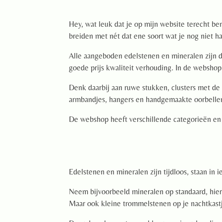
Hey, wat leuk dat je op mijn website terecht be
breiden met nét dat ene soort wat je nog niet ha
Alle aangeboden edelstenen en mineralen zijn do
goede prijs kwaliteit verhouding. In de webshop
Denk daarbij aan ruwe stukken, clusters met de 
armbandjes, hangers en handgemaakte oorbelle
De webshop heeft verschillende categorieën en 
Edelstenen en mineralen zijn tijdloos, staan in i
Neem bijvoorbeeld mineralen op standaard, hierm
Maar ook kleine trommelstenen op je nachtkast