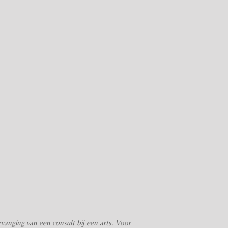
anging van een consult bij een arts. Voor