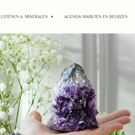
ELSTENEN & MINERALEN
AGENDA MARKTEN EN BEURZEN