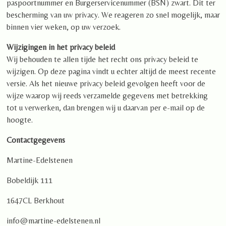
paspoortnummer en Burgerservicenummer (BSN) zwart. Dit ter
bescherming van uw privacy. We reageren zo snel mogelijk, maar
binnen vier weken, op uw verzoek.
Wijzigingen in het privacy beleid
Wij behouden te allen tijde het recht ons privacy beleid te
wijzigen. Op deze pagina vindt u echter altijd de meest recente
versie. Als het nieuwe privacy beleid gevolgen heeft voor de
wijze waarop wij reeds verzamelde gegevens met betrekking
tot u verwerken, dan brengen wij u daarvan per e-mail op de
hoogte.
Contactgegevens
Martine-Edelstenen
Bobeldijk 111
1647CL Berkhout
info@martine-edelstenen.nl