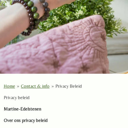
Home
»
Contact & info
»
Privacy Beleid
Privacy beleid
Martine-Edelstenen
Over ons privacy beleid