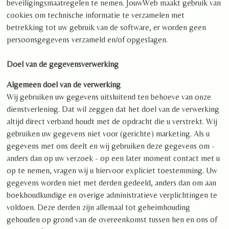
beveiligingsmaatregelen te nemen. JouwWeb maakt gebruik van
cookies om technische informatie te verzamelen met
betrekking tot uw gebruik van de software, er worden geen
persoonsgegevens verzameld en/of opgeslagen.
Doel van de gegevensverwerking
Algemeen doel van de verwerking
Wij gebruiken uw gegevens uitsluitend ten behoeve van onze
dienstverlening. Dat wil zeggen dat het doel van de verwerking
altijd direct verband houdt met de opdracht die u verstrekt. Wij
gebruiken uw gegevens niet voor (gerichte) marketing. Als u
gegevens met ons deelt en wij gebruiken deze gegevens om -
anders dan op uw verzoek - op een later moment contact met u
op te nemen, vragen wij u hiervoor expliciet toestemming. Uw
gegevens worden niet met derden gedeeld, anders dan om aan
boekhoudkundige en overige administratieve verplichtingen te
voldoen. Deze derden zijn allemaal tot geheimhouding
gehouden op grond van de overeenkomst tussen hen en ons of