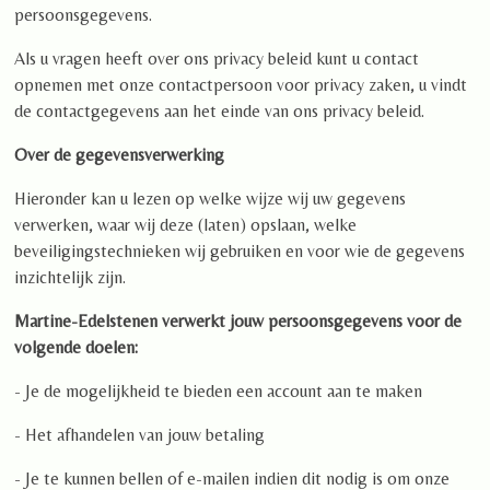
persoonsgegevens.
Als u vragen heeft over ons privacy beleid kunt u contact
opnemen met onze contactpersoon voor privacy zaken, u vindt
de contactgegevens aan het einde van ons privacy beleid.
Over de gegevensverwerking
Hieronder kan u lezen op welke wijze wij uw gegevens
verwerken, waar wij deze (laten) opslaan, welke
beveiligingstechnieken wij gebruiken en voor wie de gegevens
inzichtelijk zijn.
Martine-Edelstenen verwerkt jouw persoonsgegevens voor de
volgende doelen:
- Je de mogelijkheid te bieden een account aan te maken
- Het afhandelen van jouw betaling
- Je te kunnen bellen of e-mailen indien dit nodig is om onze