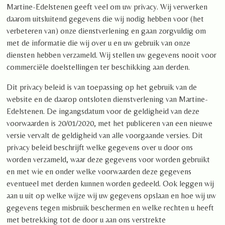
Martine-Edelstenen geeft veel om uw privacy. Wij verwerken
daarom uitsluitend gegevens die wij nodig hebben voor (het
verbeteren van) onze dienstverlening en gaan zorgvuldig om
met de informatie die wij over u en uw gebruik van onze
diensten hebben verzameld. Wij stellen uw gegevens nooit voor
commerciële doelstellingen ter beschikking aan derden.
Dit privacy beleid is van toepassing op het gebruik van de
website en de daarop ontsloten dienstverlening van Martine-
Edelstenen. De ingangsdatum voor de geldigheid van deze
voorwaarden is 20/01/2020, met het publiceren van een nieuwe
versie vervalt de geldigheid van alle voorgaande versies. Dit
privacy beleid beschrijft welke gegevens over u door ons
worden verzameld, waar deze gegevens voor worden gebruikt
en met wie en onder welke voorwaarden deze gegevens
eventueel met derden kunnen worden gedeeld. Ook leggen wij
aan u uit op welke wijze wij uw gegevens opslaan en hoe wij uw
gegevens tegen misbruik beschermen en welke rechten u heeft
met betrekking tot de door u aan ons verstrekte