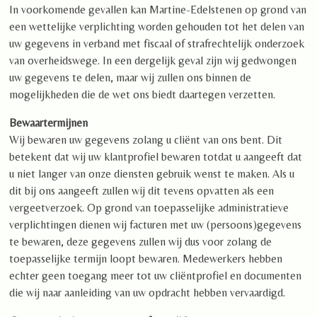
In voorkomende gevallen kan Martine-Edelstenen op grond van
een wettelijke verplichting worden gehouden tot het delen van
uw gegevens in verband met fiscaal of strafrechtelijk onderzoek
van overheidswege. In een dergelijk geval zijn wij gedwongen
uw gegevens te delen, maar wij zullen ons binnen de
mogelijkheden die de wet ons biedt daartegen verzetten.
Bewaartermijnen
Wij bewaren uw gegevens zolang u cliënt van ons bent. Dit
betekent dat wij uw klantprofiel bewaren totdat u aangeeft dat
u niet langer van onze diensten gebruik wenst te maken. Als u
dit bij ons aangeeft zullen wij dit tevens opvatten als een
vergeetverzoek. Op grond van toepasselijke administratieve
verplichtingen dienen wij facturen met uw (persoons)gegevens
te bewaren, deze gegevens zullen wij dus voor zolang de
toepasselijke termijn loopt bewaren. Medewerkers hebben
echter geen toegang meer tot uw cliëntprofiel en documenten
die wij naar aanleiding van uw opdracht hebben vervaardigd.