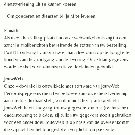
dienstverlening uit te kunnen voeren
- Om goederen en diensten bij je af te leveren
E-mails
Als u een bestelling plaatst in onze webwinkel ontvangt u een
aantal e-mailberichten betreffende de status van uw bestelling.
PostNL ontvangt van ons uw e-mailadres om u op de hoogte te
houden van de voortgang van de levering. Onze klantgegevens
worden enkel voor administratieve doeleinden gebruikt.
JouwWeb
Onze webwinkel is ontwikkeld met software van JouwWeb.
Persoonsgegevens die u ten behoeve van onze dienstverlening
aan ons beschikbaar stelt, worden met deze partij gedeeld.
JouwWeb heeft toegang tot uw gegevens om ons (technische)
ondersteuning te bieden, zij zullen uw gegevens nooit gebruiken
voor een ander doel. JouwWeb is op basis van de overeenkomst
die wij met hen hebben gesloten verplicht om passende