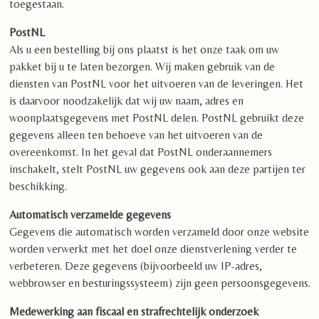
toegestaan.
PostNL
Als u een bestelling bij ons plaatst is het onze taak om uw
pakket bij u te laten bezorgen. Wij maken gebruik van de
diensten van PostNL voor het uitvoeren van de leveringen. Het
is daarvoor noodzakelijk dat wij uw naam, adres en
woonplaatsgegevens met PostNL delen. PostNL gebruikt deze
gegevens alleen ten behoeve van het uitvoeren van de
overeenkomst. In het geval dat PostNL onderaannemers
inschakelt, stelt PostNL uw gegevens ook aan deze partijen ter
beschikking.
Automatisch verzamelde gegevens
Gegevens die automatisch worden verzameld door onze website
worden verwerkt met het doel onze dienstverlening verder te
verbeteren. Deze gegevens (bijvoorbeeld uw IP-adres,
webbrowser en besturingssysteem) zijn geen persoonsgegevens.
Medewerking aan fiscaal en strafrechtelijk onderzoek