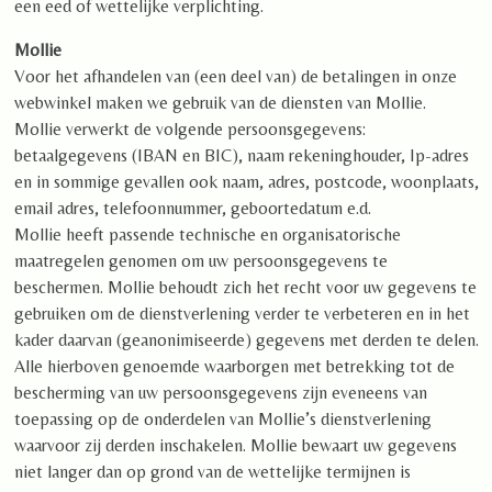
een eed of wettelijke verplichting.
Mollie
Voor het afhandelen van (een deel van) de betalingen in onze
webwinkel maken we gebruik van de diensten van Mollie.
Mollie verwerkt de volgende persoonsgegevens:
betaalgegevens (IBAN en BIC), naam rekeninghouder, Ip-adres
en in sommige gevallen ook naam, adres, postcode, woonplaats,
email adres, telefoonnummer, geboortedatum e.d.
Mollie heeft passende technische en organisatorische
maatregelen genomen om uw persoonsgegevens te
beschermen. Mollie behoudt zich het recht voor uw gegevens te
gebruiken om de dienstverlening verder te verbeteren en in het
kader daarvan (geanonimiseerde) gegevens met derden te delen.
Alle hierboven genoemde waarborgen met betrekking tot de
bescherming van uw persoonsgegevens zijn eveneens van
toepassing op de onderdelen van Mollie’s dienstverlening
waarvoor zij derden inschakelen. Mollie bewaart uw gegevens
niet langer dan op grond van de wettelijke termijnen is