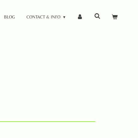
BLOG
CONTACT & INFO