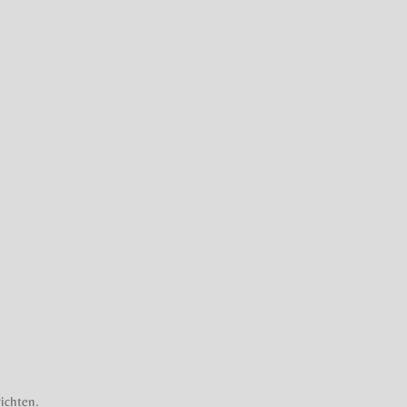
ichten.