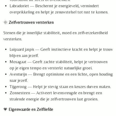
Labradoriet — Beschermt je energieveld, vermindert
overprikkeling en helpt je zenuwstelsel tot rust te komen.
🌞
Zelfvertrouwen versterken
Stenen die je innerlijke stabiliteit, moed en zelfverzekerdheid
versterken.
Luipaard jaspis — Geeft instinctieve kracht en helpt je trouw
blijven aan jezelf.
Mosagaat — Geeft zachte stabiliteit, helpt je vertrouwen
op je eigen tempo en versterkt natuurlijke groei.
Aventurijn — Brengt optimisme en een lichte, open houding
naar jezelf.
Tijgeroog — Helpt je stevig staan en keuzes durven maken.
Zonnesteen — Activeert levensvreugde en brengt een
stralende energie die je zelfvertrouwen laat groeien.
💗
Eigenwaarde en Zelfliefde