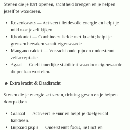
Stenen die je hart openen, zachtheid brengen en je helpen
jezelf te waarderen.
Rozenkwarts — Activeert liefdevolle energie en helpt je
mild naar jezelf kijken.
Rhodoniet — Combineert liefde met kracht; helpt je
grenzen bewaken vanuit eigenwaarde.
Mangano calciet — Verzacht oude pijn en ondersteunt
zelfacceptatie.
Agaat — Geeft innerlijke stabiliteit waardoor eigenwaarde
dieper kan wortelen.
🔥
Extra kracht & Daadkracht
Stenen die je energie activeren, richting geven en je helpen
doorpakken.
Granaat — Activeert je vuur en helpt je doelgericht
handelen.
Luipaard jaspis — Ondersteunt focus, instinct en