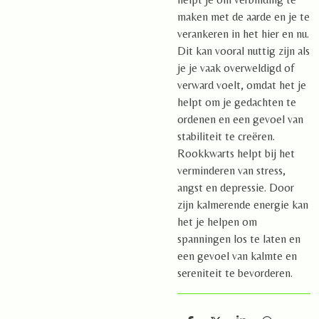
maken met de aarde en je te
verankeren in het hier en nu.
Dit kan vooral nuttig zijn als
je je vaak overweldigd of
verward voelt, omdat het je
helpt om je gedachten te
ordenen en een gevoel van
stabiliteit te creëren.
Rookkwarts helpt bij het
verminderen van stress,
angst en depressie. Door
zijn kalmerende energie kan
het je helpen om
spanningen los te laten en
een gevoel van kalmte en
sereniteit te bevorderen.