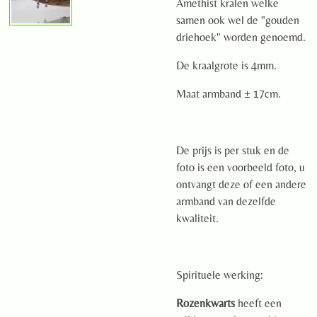
Amethist kralen welke
samen ook wel de "gouden
driehoek" worden genoemd.
De kraalgrote is 4mm.
Maat armband ± 17cm.
De prijs is per stuk en de
foto is een voorbeeld foto, u
ontvangt deze of een andere
armband van dezelfde
kwaliteit.
Spirituele werking:
Rozenkwarts
heeft een