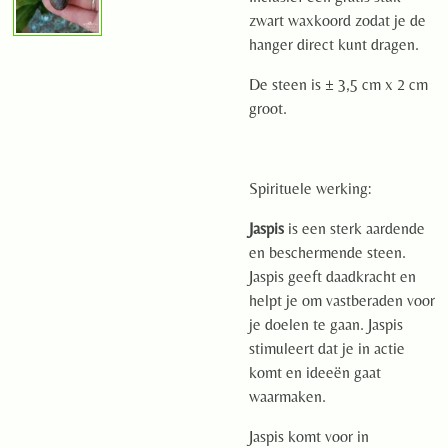
zwart waxkoord zodat je de
hanger direct kunt dragen.
De steen is ± 3,5 cm x 2 cm
groot.
Spirituele werking:
Jaspis
is een sterk aardende
en beschermende steen.
Jaspis geeft daadkracht en
helpt je om vastberaden voor
je doelen te gaan. Jaspis
stimuleert dat je in actie
komt en ideeën gaat
waarmaken.
Jaspis komt voor in