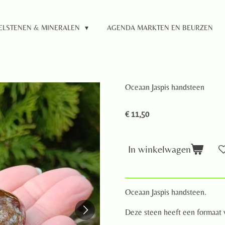
ELSTENEN & MINERALEN
AGENDA MARKTEN EN BEURZEN
Oceaan Jaspis handsteen
€ 11,50
In winkelwagen
Oceaan Jaspis handsteen.
Deze steen heeft een formaat 