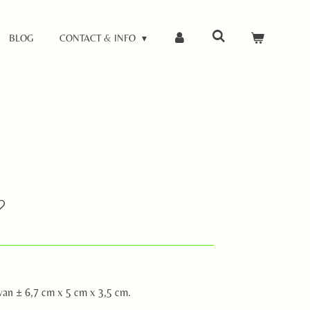
BLOG
CONTACT & INFO
van ± 6,7 cm x 5 cm x 3,5 cm.