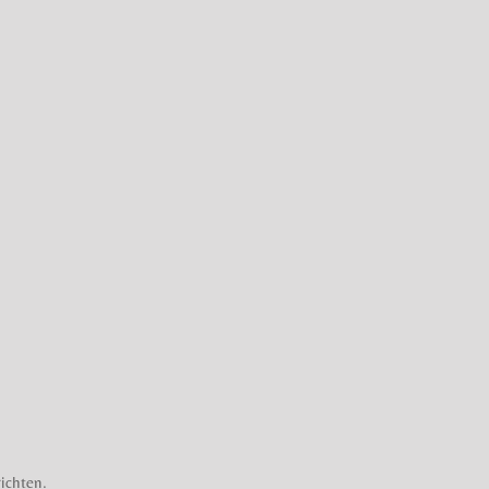
ichten.