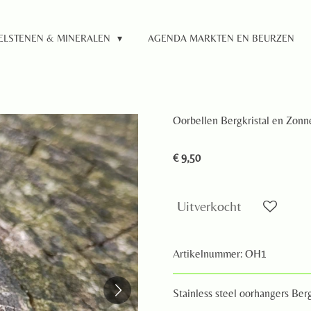
ELSTENEN & MINERALEN
AGENDA MARKTEN EN BEURZEN
Oorbellen Bergkristal en Zonne
€ 9,50
Uitverkocht
Artikelnummer:
OH1
Stainless steel oorhangers Ber