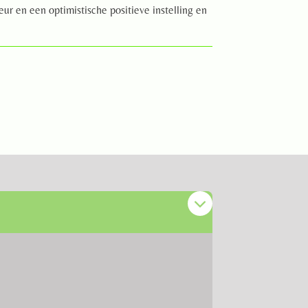
r en een optimistische positieve instelling en