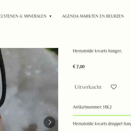
ELSTENEN & MINERALEN
AGENDA MARKTEN EN BEURZEN
Hematoide kwarts hanger.
€ 7,00
Uitverkocht
Artikelnummer:
HK2
Hematoide kwarts druppel han