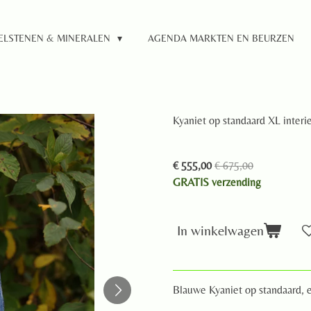
ELSTENEN & MINERALEN
AGENDA MARKTEN EN BEURZEN
Kyaniet op standaard XL interi
€ 555,00
€ 675,00
GRATIS verzending
In winkelwagen
Blauwe Kyaniet op standaard, ee