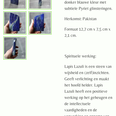
donker blauwe kleur met
subtiele Pyriet glinsteringen.
Herkomst: Pakistan
Formaat 12,7 cm x 7,5 cm x
2,1 cm.
Spirituele werking:
Lapis Lazuli is een steen van
wijsheid en (zelf)inzichten.
Geeft verlichting en maakt
het hoofd helder. Lapis
Lazuli heeft een positieve
werking op het geheugen en
de intellectuele
vaardigheden en de