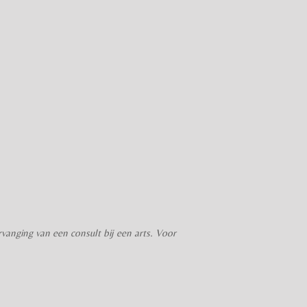
anging van een consult bij een arts. Voor