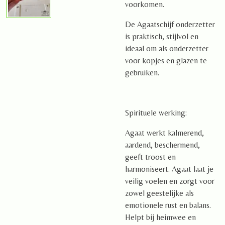
voorkomen.
De Agaatschijf onderzetter
is praktisch, stijlvol en
ideaal om als onderzetter
voor kopjes en glazen te
gebruiken.
Spirituele werking:
Agaat werkt kalmerend,
aardend, beschermend,
geeft troost en
harmoniseert. Agaat laat je
veilig voelen en zorgt voor
zowel geestelijke als
emotionele rust en balans.
Helpt bij heimwee en