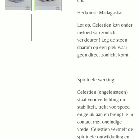
cm.
Herkomst: Madagaskar.
Let op, Celestien kan onder
invloed van zonlicht
verkleuren! Leg de steen
daarom op een plek waar
geen direct zonlicht komt.
Spirituele werking:
Celestien (engelensteen)
staat voor verlichting en
stabiliteit, trekt voorspoed
en geluk aan en brengt je in
contact met oneindige
vrede. Celestien versnelt de
spirituele ontwikkeling en