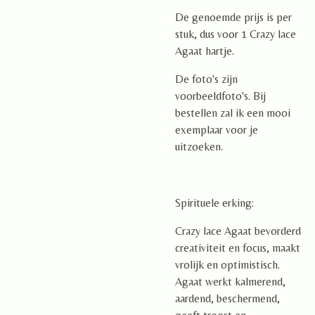
De genoemde prijs is per
stuk, dus voor 1 Crazy lace
Agaat hartje.
De foto's zijn
voorbeeldfoto's. Bij
bestellen zal ik een mooi
exemplaar voor je
uitzoeken.
Spirituele erking:
Crazy lace Agaat bevorderd
creativiteit en focus, maakt
vrolijk en optimistisch.
Agaat werkt kalmerend,
aardend, beschermend,