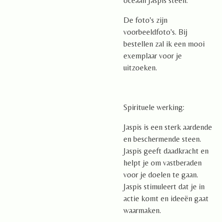
oceaan Jaspis steen.
De foto's zijn
voorbeeldfoto's. Bij
bestellen zal ik een mooi
exemplaar voor je
uitzoeken.
Spirituele werking:
Jaspis is een sterk aardende
en beschermende steen.
Jaspis geeft daadkracht en
helpt je om vastberaden
voor je doelen te gaan.
Jaspis stimuleert dat je in
actie komt en ideeën gaat
waarmaken.