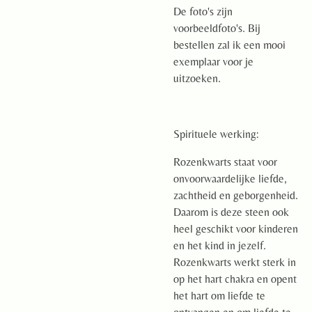
De foto's zijn
voorbeeldfoto's. Bij
bestellen zal ik een mooi
exemplaar voor je
uitzoeken.
Spirituele werking:
Rozenkwarts staat voor
onvoorwaardelijke liefde,
zachtheid en geborgenheid.
Daarom is deze steen ook
heel geschikt voor kinderen
en het kind in jezelf.
Rozenkwarts werkt sterk in
op het hart chakra en opent
het hart om liefde te