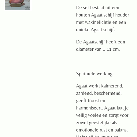
De set bestaat uit een
houten Agaat schijf houder
met waxinelichtje en een
unieke Agaat schijf.
De Agaatschijf heeft een
diameter van ± 11 cm.
Spirituele werking:
Agaat werkt kalmerend,
aardend, beschermend,
geeft troost en
harmoniseert. Agaat laat je
veilig voelen en zorgt voor
zowel geestelijke als
emotionele rust en balans.