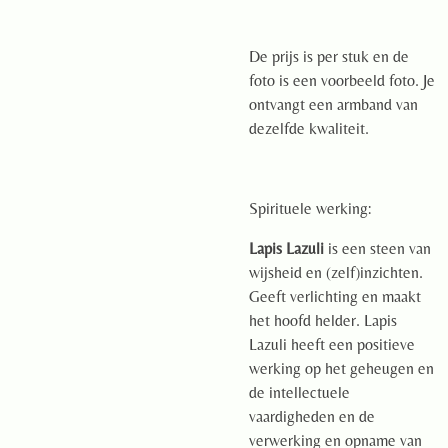
De prijs is per stuk en de
foto is een voorbeeld foto. Je
ontvangt een armband van
dezelfde kwaliteit.
Spirituele werking:
Lapis Lazuli
is een steen van
wijsheid en (zelf)inzichten.
Geeft verlichting en maakt
het hoofd helder. Lapis
Lazuli heeft een positieve
werking op het geheugen en
de intellectuele
vaardigheden en de
verwerking en opname van