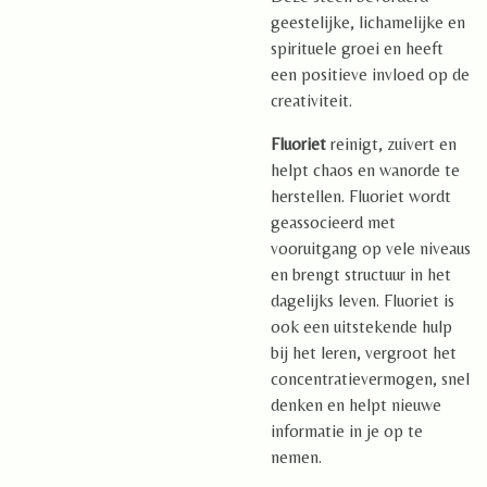
geestelijke, lichamelijke en
spirituele groei en heeft
een positieve invloed op de
creativiteit.
Fluoriet
reinigt, zuivert en
helpt chaos en wanorde te
herstellen. Fluoriet wordt
geassocieerd met
vooruitgang op vele niveaus
en brengt structuur in het
dagelijks leven. Fluoriet is
ook een uitstekende hulp
bij het leren, vergroot het
concentratievermogen, snel
denken en helpt nieuwe
informatie in je op te
nemen.