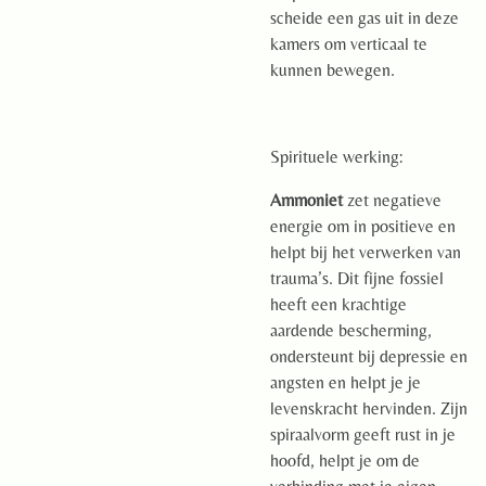
scheide een gas uit in deze
kamers om verticaal te
kunnen bewegen.
Spirituele werking:
Ammoniet
zet negatieve
energie om in positieve en
helpt bij het verwerken van
trauma’s. Dit fijne fossiel
heeft een krachtige
aardende bescherming,
ondersteunt bij depressie en
angsten en helpt je je
levenskracht hervinden. Zijn
spiraalvorm geeft rust in je
hoofd, helpt je om de