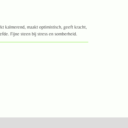
rkt kalmerend, maakt optimistisch, geeft kracht,
efde. Fijne steen bij stress en somberheid.