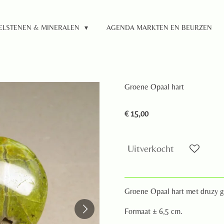
ELSTENEN & MINERALEN
AGENDA MARKTEN EN BEURZEN
Groene Opaal hart
€ 15,00
Uitverkocht
Groene Opaal hart met druzy 
Formaat ± 6,5 cm.