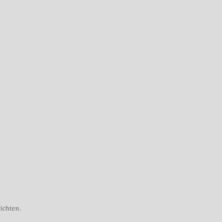
ichten.