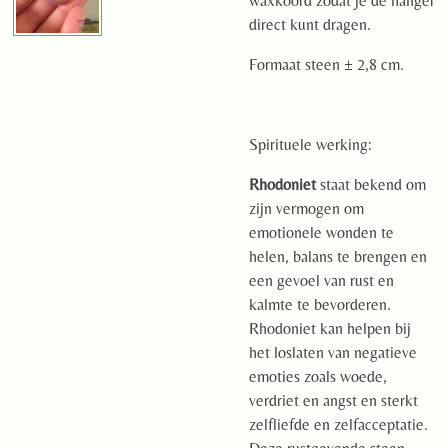
waxkoord zodat je de hanger
direct kunt dragen.
Formaat steen ± 2,8 cm.
Spirituele werking:
Rhodoniet
staat bekend om
zijn vermogen om
emotionele wonden te
helen, balans te brengen en
een gevoel van rust en
kalmte te bevorderen.
Rhodoniet kan helpen bij
het loslaten van negatieve
emoties zoals woede,
verdriet en angst en sterkt
zelfliefde en zelfacceptatie.