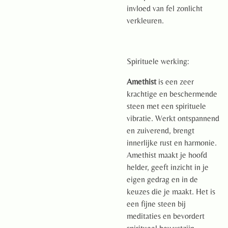
invloed van fel zonlicht
verkleuren.
Spirituele werking:
Amethist
is een zeer
krachtige en beschermende
steen met een spirituele
vibratie. Werkt ontspannend
en zuiverend, brengt
innerlijke rust en harmonie.
Amethist maakt je hoofd
helder, geeft inzicht in je
eigen gedrag en in de
keuzes die je maakt. Het is
een fijne steen bij
meditaties en bevordert