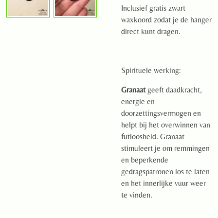
Inclusief gratis zwart
waxkoord zodat je de hanger
direct kunt dragen.
Spirituele werking:
Granaat
geeft daadkracht,
energie en
doorzettingsvermogen en
helpt bij het overwinnen van
futloosheid. Granaat
stimuleert je om remmingen
en beperkende
gedragspatronen los te laten
en het innerlijke vuur weer
te vinden.