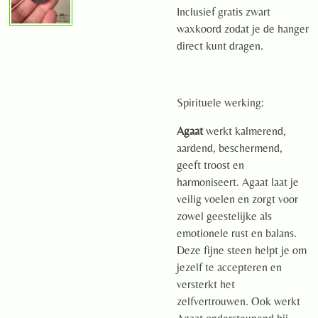
Inclusief gratis zwart
waxkoord zodat je de hanger
direct kunt dragen.
Spirituele werking:
Agaat
werkt kalmerend,
aardend, beschermend,
geeft troost en
harmoniseert. Agaat laat je
veilig voelen en zorgt voor
zowel geestelijke als
emotionele rust en balans.
Deze fijne steen helpt je om
jezelf te accepteren en
versterkt het
zelfvertrouwen. Ook werkt