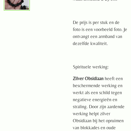
De prijs is per stuk en de
foto is een voorbeeld foto. Je
ontvangt een armband van
dezelfde kwaliteit.
Spirituele werking:
Zilver Obsidiaan
heeft een
beschermende werking en
werkt als een schild tegen
negatieve energieën en
straling. Door zijn aardende
werking helpt zilver
Obsidiaan bij het opruimen
van blokkades en oude