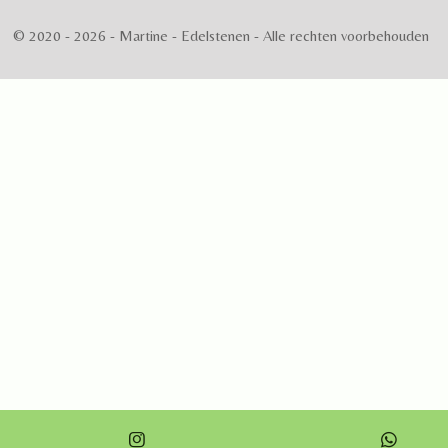
© 2020 - 2026 - Martine - Edelstenen - Alle rechten voorbehouden