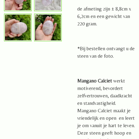
de afmeting zijn ± 8,8cm x
6,2cm en een gewicht van
220 gram.
*Bij bestellen ontvangt u de
steen van de foto.
Mangano Calciet
werkt
motiverend, bevordert
zelfvertrouwen, daadkracht
en standvastigheid.
Mangano Calciet maakt je
vriendelijk en open en leert
je om vanuit je hart te leven.
Deze steen geeft hoop en