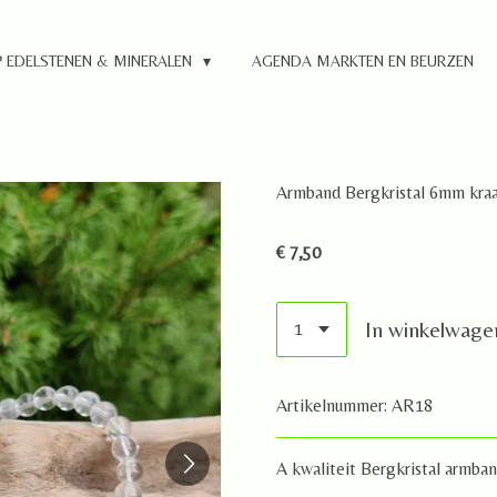
 EDELSTENEN & MINERALEN
AGENDA MARKTEN EN BEURZEN
Armband Bergkristal 6mm kraa
€ 7,50
In winkelwage
Artikelnummer:
AR18
A kwaliteit Bergkristal armban