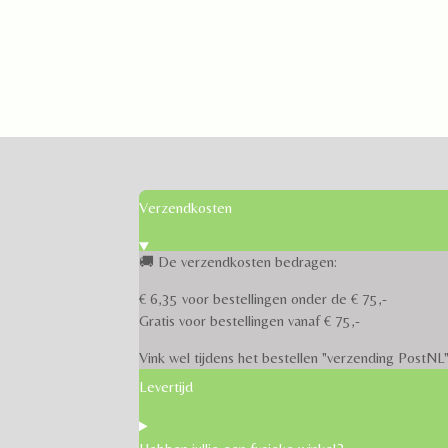
Verzendkosten
🚚 De verzendkosten bedragen:
€ 6,35 voor bestellingen onder de € 75,-
Gratis voor bestellingen vanaf € 75,-
Vink wel tijdens het bestellen "verzending PostNL"
Levertijd