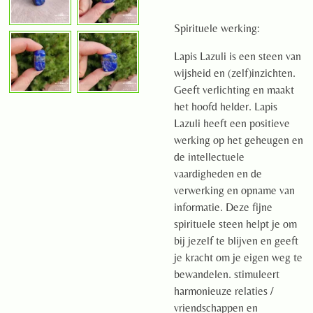
Spirituele werking:
Lapis Lazuli is een steen van
wijsheid en (zelf)inzichten.
Geeft verlichting en maakt
het hoofd helder. Lapis
Lazuli heeft een positieve
werking op het geheugen en
de intellectuele
vaardigheden en de
verwerking en opname van
informatie. Deze fijne
spirituele steen helpt je om
bij jezelf te blijven en geeft
je kracht om je eigen weg te
bewandelen. stimuleert
harmonieuze relaties /
vriendschappen en