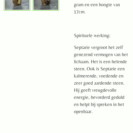
gram en een hoogte van
17cm.
Spirituele werking:
Septarie vergroot het zelf
genezend vermogen van het
lichaam. Het is een helende
steen. Ook is Septarie een
kalmerende, voedende en
zeer goed aardende steen.
Hij geeft vreugdevolle
energie, bevorderd geduld
en helpt bij spreken in het
openbaar.