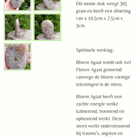
Dit mooie stuk weegt 365
gram en heeft een afmeting
van ± 10,5cm x 7,5cm x
3cm.
Spirituele werking:
Bloem Agaat wordt ook wel
Flower Agaat genoemd
vanwege de bloem vormige
tekeningen in de steen.
Bloem Agaat heeft een
zachte energie welke
kalmerend, troostend en
opbeurend werkt. Deze
steen werkt ondersteunend
bij trauma’s, angsten en