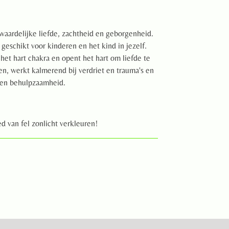
waardelijke liefde, zachtheid en geborgenheid.
geschikt voor kinderen en het kind in jezelf.
het hart chakra en opent het hart om liefde te
n, werkt kalmerend bij verdriet en trauma's en
 en behulpzaamheid.
 van fel zonlicht verkleuren!