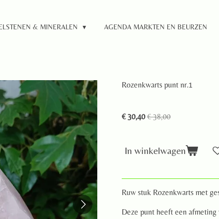
ELSTENEN & MINERALEN
AGENDA MARKTEN EN BEURZEN
Rozenkwarts punt nr.1
€ 30,40
€ 38,00
In winkelwagen
Ruw stuk Rozenkwarts met gesl
Deze punt heeft een afmeting