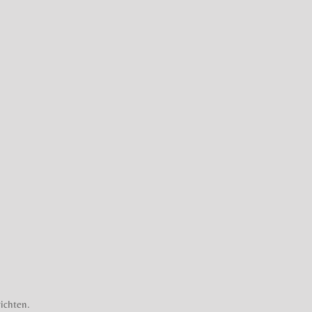
ichten.