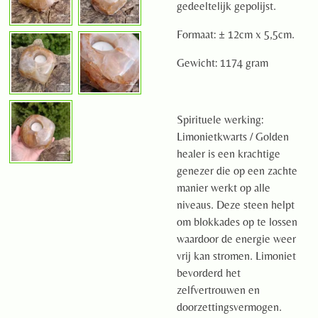
gedeeltelijk gepolijst.
Formaat: ± 12cm x 5,5cm.
Gewicht: 1174 gram
Spirituele werking:
Limonietkwarts / Golden
healer is een krachtige
genezer die op een zachte
manier werkt op alle
niveaus. Deze steen helpt
om blokkades op te lossen
waardoor de energie weer
vrij kan stromen. Limoniet
bevorderd het
zelfvertrouwen en
doorzettingsvermogen.