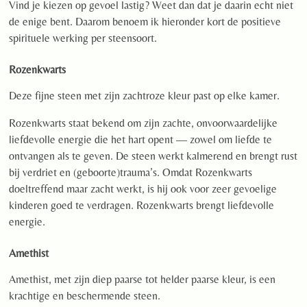
Vind je kiezen op gevoel lastig? Weet dan dat je daarin echt niet
de enige bent. Daarom benoem ik hieronder kort de positieve
spirituele werking per steensoort.
Rozenkwarts
Deze fijne steen met zijn zachtroze kleur past op elke kamer.
Rozenkwarts staat bekend om zijn zachte, onvoorwaardelijke
liefdevolle energie die het hart opent — zowel om liefde te
ontvangen als te geven. De steen werkt kalmerend en brengt rust
bij verdriet en (geboorte)trauma’s. Omdat Rozenkwarts
doeltreffend maar zacht werkt, is hij ook voor zeer gevoelige
kinderen goed te verdragen. Rozenkwarts brengt liefdevolle
energie.
Amethist
Amethist, met zijn diep paarse tot helder paarse kleur, is een
krachtige en beschermende steen.