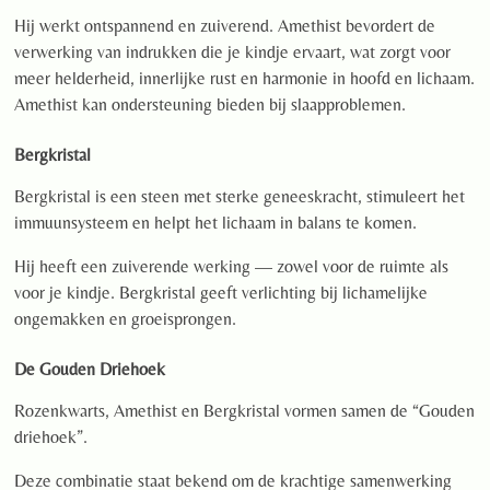
Hij werkt ontspannend en zuiverend. Amethist bevordert de
verwerking van indrukken die je kindje ervaart, wat zorgt voor
meer helderheid, innerlijke rust en harmonie in hoofd en lichaam.
Amethist kan ondersteuning bieden bij slaapproblemen.
Bergkristal
Bergkristal is een steen met sterke geneeskracht, stimuleert het
immuunsysteem en helpt het lichaam in balans te komen.
Hij heeft een zuiverende werking — zowel voor de ruimte als
voor je kindje. Bergkristal geeft verlichting bij lichamelijke
ongemakken en groeisprongen.
De Gouden Driehoek
Rozenkwarts, Amethist en Bergkristal vormen samen de “Gouden
driehoek”.
Deze combinatie staat bekend om de krachtige samenwerking