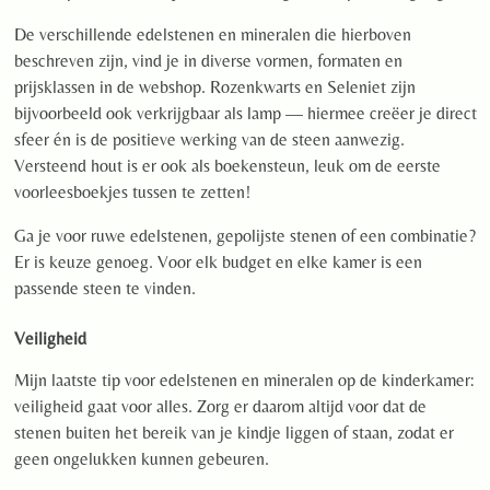
De verschillende edelstenen en mineralen die hierboven
beschreven zijn, vind je in diverse vormen, formaten en
prijsklassen in de webshop. Rozenkwarts en Seleniet zijn
bijvoorbeeld ook verkrijgbaar als lamp — hiermee creëer je direct
sfeer én is de positieve werking van de steen aanwezig.
Versteend hout is er ook als boekensteun, leuk om de eerste
voorleesboekjes tussen te zetten!
Ga je voor ruwe edelstenen, gepolijste stenen of een combinatie?
Er is keuze genoeg. Voor elk budget en elke kamer is een
passende steen te vinden.
Veiligheid
Mijn laatste tip voor edelstenen en mineralen op de kinderkamer:
veiligheid gaat voor alles. Zorg er daarom altijd voor dat de
stenen buiten het bereik van je kindje liggen of staan, zodat er
geen ongelukken kunnen gebeuren.