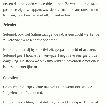
tussen de energieën van de drie stenen. Ze versterken elkaars
positieve eigenschappen, waardoor er meer balans ontstaat en
lichaam, geest en ziel met elkaar verbinden.
Seleniet
Seleniet, ook wel Satijnspaat genoemd, is een zacht werkende,
zuiverende en beschermende steen.
Hij brengt rust bij hyperactiviteit, gespannenheid of angsten.
Seleniet geeft houvast en verwijdert negatieve energie uit de
omgeving. De steen werkt kalmerend en bevordert emotionele
balans en innerlijke rust.
Celestien
Celestien, met zijn zachte blauwe kleur, wordt ook wel de
“engelensteen” genoemd.
Hij geeft verlichting en stabiliteit, en trekt voorspoed en geluk