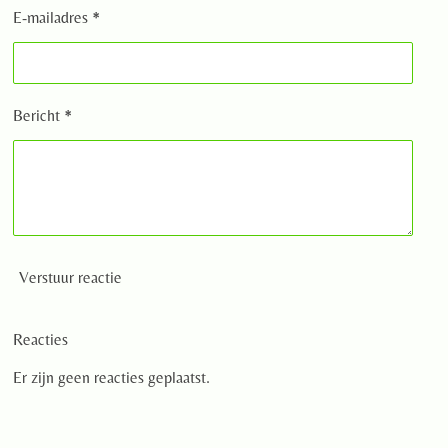
E-mailadres *
Bericht *
Verstuur reactie
Reacties
Er zijn geen reacties geplaatst.